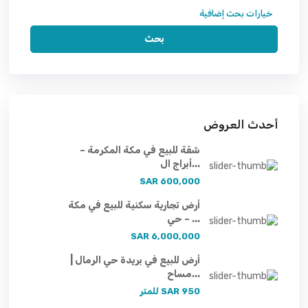
خيارات بحث إضافية
بحث
أحدث العروض
شقة للبيع في مكة المكرمة –
أبراج ال...
600,000 SAR
أرض تجارية سكنية للبيع في مكة
– حي ...
6,000,000 SAR
أرض للبيع في بريدة حي الرمال |
مساح...
950 SAR
للمتر