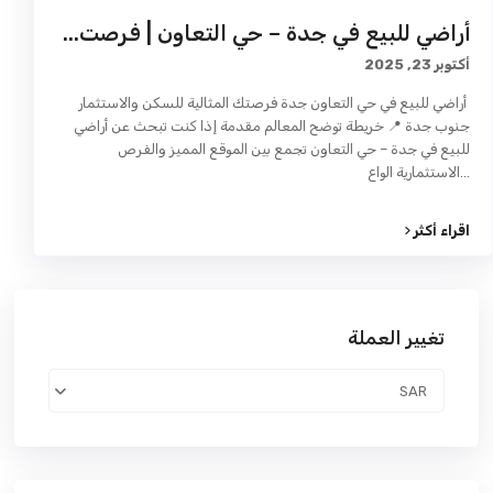
أراضي للبيع في جدة – حي التعاون | فرصت...
أكتوبر 23, 2025
أراضي للبيع في حي التعاون جدة فرصتك المثالية للسكن والاستثمار
جنوب جدة 📍 خريطة توضح المعالم مقدمة إذا كنت تبحث عن أراضي
للبيع في جدة – حي التعاون تجمع بين الموقع المميز والفرص
...
الاستثمارية الواع
اقراء أكثر
تغيير العملة
SAR