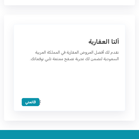
ألتا العقارية
نقدم لك أفضل العروض العقارية في المملكة العربية
السعودية لنضمن لك تجربة تصفح ممتعة تلبي توقعاتك.
قائمتي