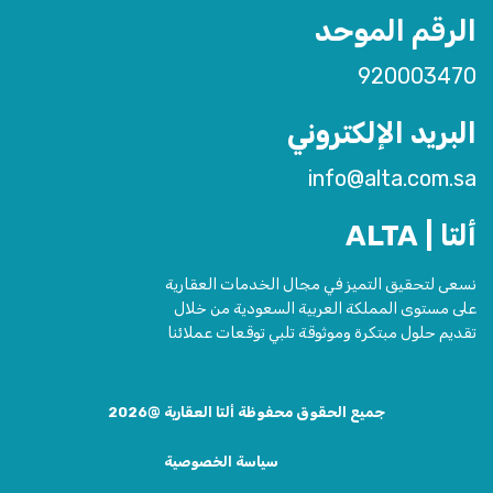
الرقم الموحد
920003470
البريد الإلكتروني
info@alta.com.sa
ألتا | ALTA
نسعى لتحقيق التميز في مجال الخدمات العقارية
على مستوى المملكة العربية السعودية من خلال
تقديم حلول مبتكرة وموثوقة تلبي توقعات عملائنا
جميع الحقوق محفوظة ألتا العقارية @2026
سياسة الخصوصية