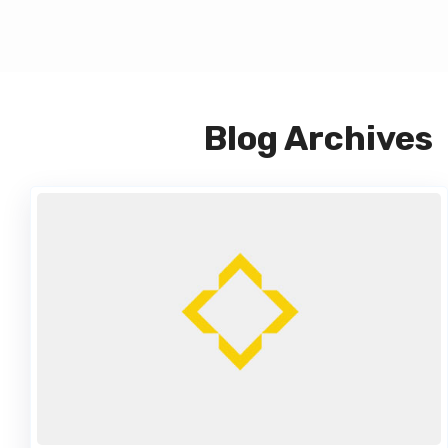
Blog Archives