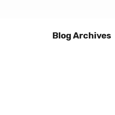
Blog Archives