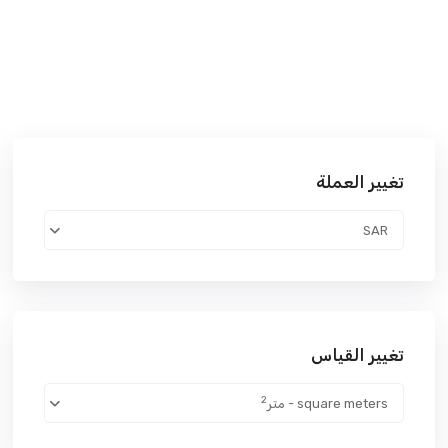
تغيير العملة
SAR
تغيير القياس
2
square meters - متر