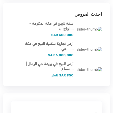
أحدث العروض
شقة للبيع في مكة المكرمة –
أبراج ال...
600,000 SAR
أرض تجارية سكنية للبيع في مكة
– حي ...
6,000,000 SAR
أرض للبيع في بريدة حي الرمال |
مساح...
950 SAR
للمتر