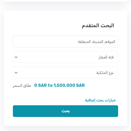
البحث المتقدم
فئة العقار
نوع الملكية
0 SAR to 1,500,000 SAR
نطاق السعر
خيارات بحث إضافية
بحث