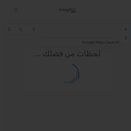
لحظات من فضلك ...