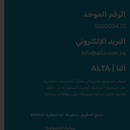
الرقم الموحد
920003470
البريد الإلكتروني
info@alta.com.sa
ألتا | ALTA
نسعى لتحقيق التميز في مجال الخدمات العقارية
على مستوى المملكة العربية السعودية من خلال
تقديم حلول مبتكرة وموثوقة تلبي توقعات عملائنا
جميع الحقوق محفوظة ألتا العقارية @2026
سياسة الخصوصية