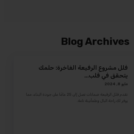
Blog Archives
فلل مشروع الرفيعة الفاخرة: حلمك
يتحقق في قلب...
مايو 8, 2024
تقدم فلل الرفيعة ضمانات تصل إلى 25 عامًا على جودة البناء، مما
يوفر لك راحة البال وطمأنينة تامة.