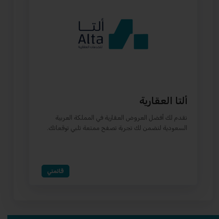
ألتا العقارية
نقدم لك أفضل العروض العقارية في المملكة العربية
السعودية لنضمن لك تجربة تصفح ممتعة تلبي توقعاتك.
قائمتي