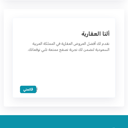
ألتا العقارية
نقدم لك أفضل العروض العقارية في المملكة العربية
السعودية لنضمن لك تجربة تصفح ممتعة تلبي توقعاتك.
قائمتي