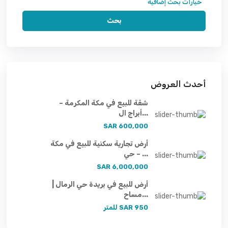
خيارات بحث إضافية
بحث
أحدث العروض
شقة للبيع في مكة المكرمة –
أبراج ال...
600,000 SAR
أرض تجارية سكنية للبيع في مكة
– حي ...
6,000,000 SAR
أرض للبيع في بريدة حي الرمال |
مساح...
950 SAR
للمتر