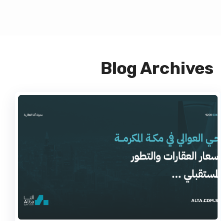
Blog Archives