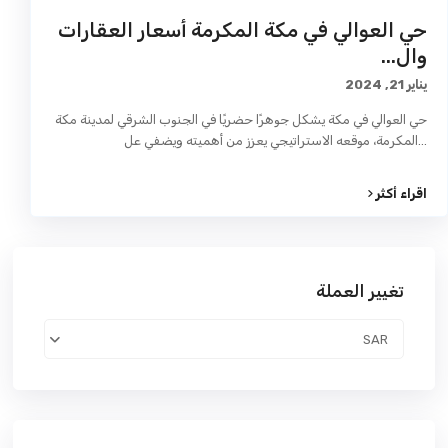
حي العوالي في مكة المكرمة أسعار العقارات
وال...
يناير 21, 2024
حي العوالي في مكة يشكل جوهرًا حضريًا في الجنوب الشرقي لمدينة مكة
...
المكرمة، موقعه الاستراتيجي يعزز من أهميته ويضفي عل
اقراء أكثر
تغيير العملة
SAR