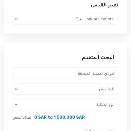
تغيير القياس
2
square meters - متر
البحث المتقدم
فئة العقار
نوع الملكية
0 SAR to 1,500,000 SAR
نطاق السعر