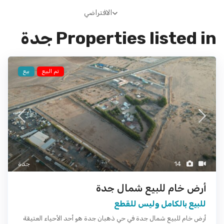
الافتراضي
Properties listed in جدة
تم البيع
بيع
14
جدة
أرض خام للبيع شمال جدة
للبيع بالكامل وليس للقطع
أرض خام للبيع شمال جدة في حي ذهبان جدة هو أحد الأحياء العتيقة