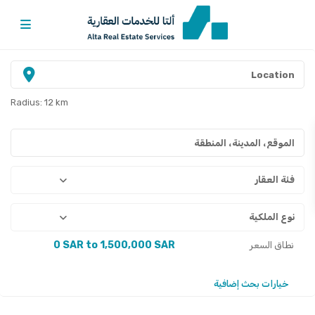
Radius:
12 km
فئة العقار
نوع الملكية
0 SAR to 1,500,000 SAR
نطاق السعر
خيارات بحث إضافية