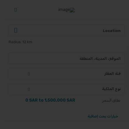
Radius:
12 km
فئة العقار
نوع الملكية
0 SAR to 1,500,000 SAR
نطاق السعر
خيارات بحث إضافية