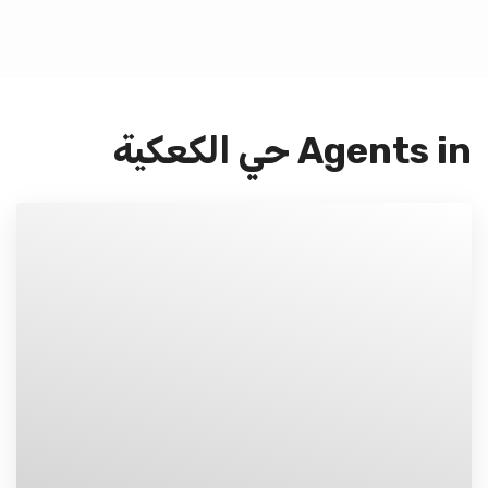
Agents in حي الكعكية