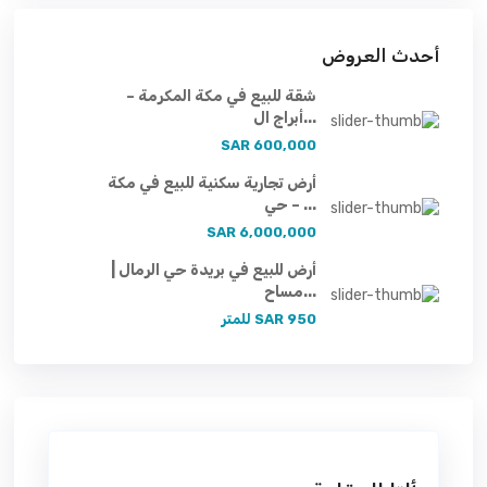
أحدث العروض
شقة للبيع في مكة المكرمة –
أبراج ال...
600,000 SAR
أرض تجارية سكنية للبيع في مكة
– حي ...
6,000,000 SAR
أرض للبيع في بريدة حي الرمال |
مساح...
950 SAR
للمتر