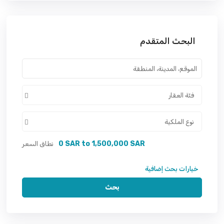
البحث المتقدم
فئة العقار
نوع الملكية
0 SAR to 1,500,000 SAR
نطاق السعر
خيارات بحث إضافية
بحث