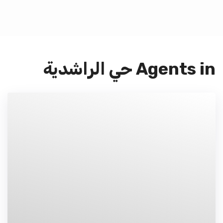
Agents in حي الراشدية