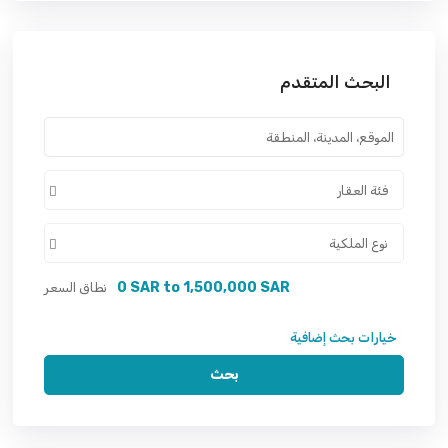
البحث المتقدم
فئة العقار
نوع الملكية
0 SAR to 1,500,000 SAR
نطاق السعر
خيارات بحث إضافية
بحث