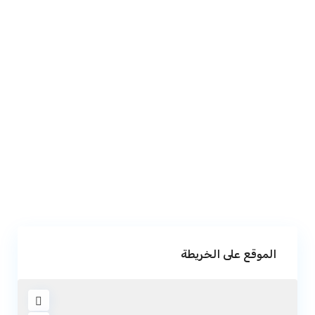
الموقع على الخريطة