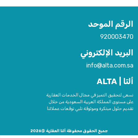
الرقم الموحد
920003470
البريد الإلكتروني
info@alta.com.sa
ألتا | ALTA
نسعى لتحقيق التميز في مجال الخدمات العقارية
على مستوى المملكة العربية السعودية من خلال
تقديم حلول مبتكرة وموثوقة تلبي توقعات عملائنا
جميع الحقوق محفوظة ألتا العقارية @2026