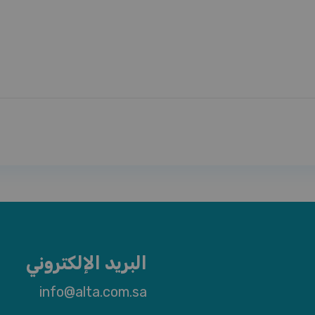
البريد الإلكتروني
info@alta.com.sa