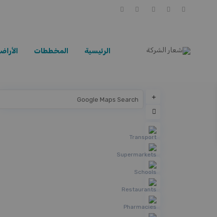
الرئيسية
المخططات
الأراض