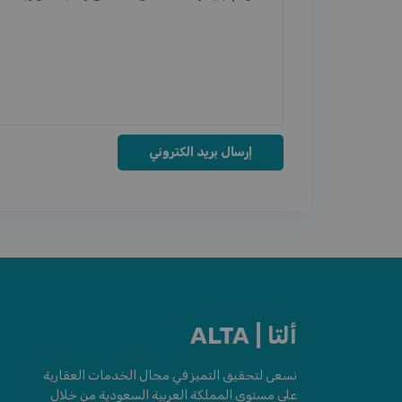
ألتا | ALTA
نسعى لتحقيق التميز في مجال الخدمات العقارية
على مستوى المملكة العربية السعودية من خلال