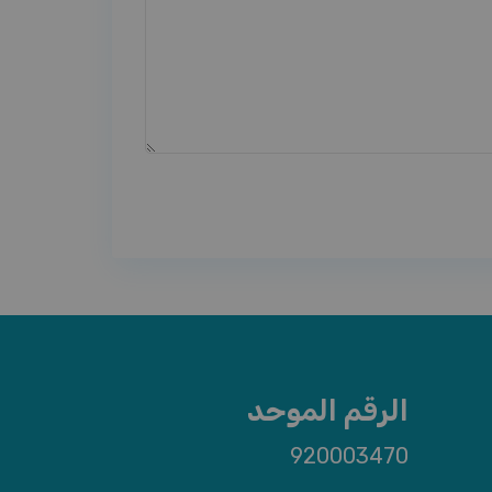
الرقم الموحد
920003470