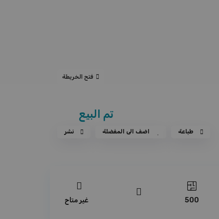
فتح الخريطة
تم البيع
طباعة
اضف الى المفضلة
نشر
500
غير متاح