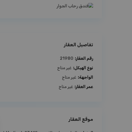
تفاصيل العقار
رقم العقار:
21980
نوع الهيكل:
غير متاح
الواجهة:
غير متاح
عمر العقار:
غير متاح
موقع العقار