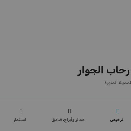
رحاب الجوار
لمدينة المنورة
ترخيص
عمائر وأبراج
,
فنادق
استثمار