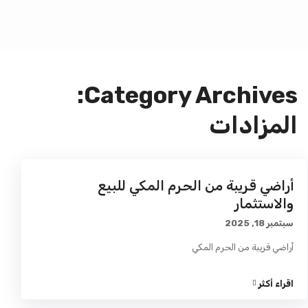
Category Archives:
المزادات
أراضي قريبة من الحرم المكي للبيع
والاستثمار
سبتمبر 18, 2025
أراضي قريبة من الحرم المكي
اقراء أكثر