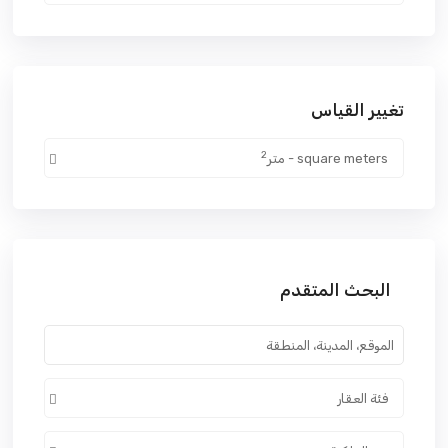
تغيير القياس
2
square meters - متر
البحث المتقدم
فئة العقار