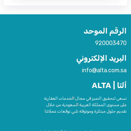
الرقم الموحد
920003470
البريد الإلكتروني
info@alta.com.sa
ألتا | ALTA
نسعى لتحقيق التميز في مجال الخدمات العقارية
على مستوى المملكة العربية السعودية من خلال
تقديم حلول مبتكرة وموثوقة تلبي توقعات عملائنا