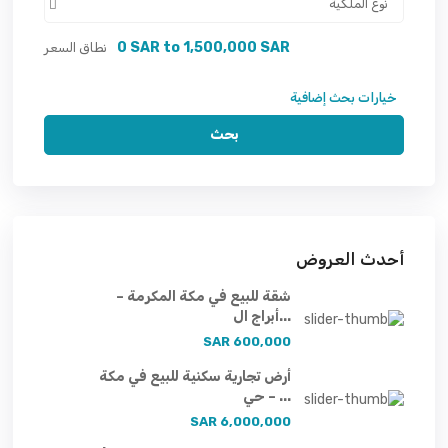
نوع الملكية
0 SAR to 1,500,000 SAR
نطاق السعر
خيارات بحث إضافية
بحث
أحدث العروض
شقة للبيع في مكة المكرمة –
أبراج ال...
600,000 SAR
أرض تجارية سكنية للبيع في مكة
– حي ...
6,000,000 SAR