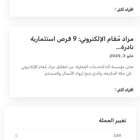
اقراء أكثر
مزاد مُقام الإلكتروني: 9 فرص استثمارية
نادرة...
مايو 3, 2025
تعلن مؤسسة ألتا للخدمات العقارية، عن انطلاق مزاد مُقام الإلكتروني
...
في مكة المكرمة، والذي يتيح لرواد الأعمال والمستثم
اقراء أكثر
تغيير العملة
SAR