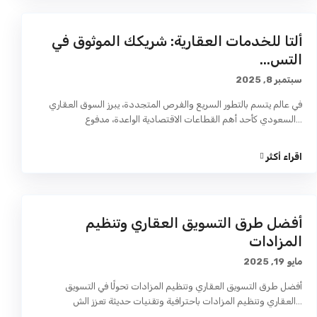
ألتا للخدمات العقارية: شريكك الموثوق في
التس...
سبتمبر 8, 2025
في عالم يتسم بالتطور السريع والفرص المتجددة، يبرز السوق العقاري
...
السعودي كأحد أهم القطاعات الاقتصادية الواعدة، مدفوع
اقراء أكثر
أفضل طرق التسويق العقاري وتنظيم
المزادات
مايو 19, 2025
أفضل طرق التسويق العقاري وتنظيم المزادات تحولًا في التسويق
...
العقاري وتنظيم المزادات باحترافية وتقنيات حديثة تعزز الش