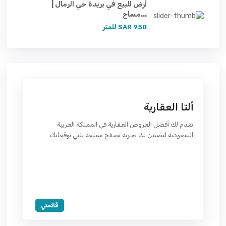
أرض للبيع في بريدة حي الرمال |
مساح...
950 SAR
للمتر
ألتا العقارية
نقدم لك أفضل العروض العقارية في المملكة العربية
السعودية لنضمن لك تجربة تصفح ممتعة تلبي توقعاتك.
قائمتي